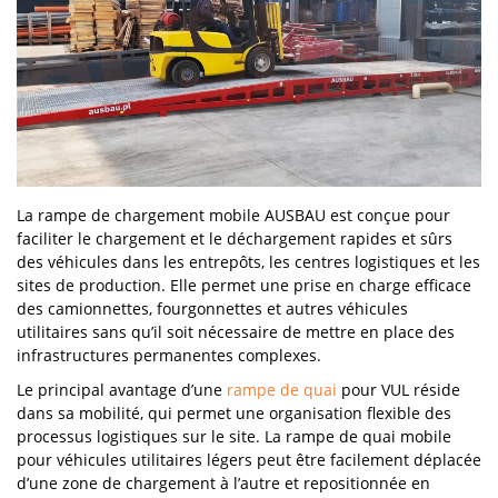
La
rampe de chargement mobile
AUSBAU est conçue pour
faciliter le chargement et le déchargement rapides et sûrs
des véhicules dans les entrepôts, les centres logistiques et les
sites de production. Elle permet une prise en charge efficace
des camionnettes, fourgonnettes et autres véhicules
utilitaires sans qu’il soit nécessaire de mettre en place des
infrastructures permanentes complexes.
Le principal avantage d’une
rampe de quai
pour VUL
réside
dans sa mobilité, qui permet une organisation flexible des
processus logistiques sur le site. La
rampe de quai mobile
pour véhicules utilitaires légers peut être facilement déplacée
d’une zone de chargement à l’autre et repositionnée en