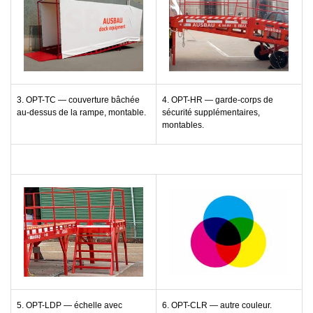
3. OPT-TC — couverture bâchée
4. OPT-HR — garde-corps de
au-dessus de la rampe, montable.
sécurité supplémentaires,
montables.
5. OPT-LDP — échelle avec
6. OPT-CLR — autre couleur.