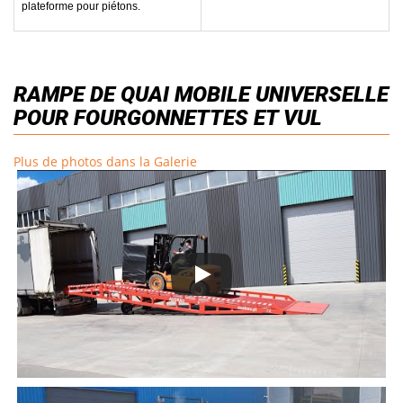
plateforme pour piétons.
RAMPE DE QUAI MOBILE UNIVERSELLE
POUR FOURGONNETTES ET VUL
Plus de photos dans la Galerie