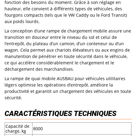
fonction des besoins du moment. Grâce à son réglage en
hauteur, elle convient à différents types de véhicules, des
fourgons compacts (tels que le VW Caddy ou le Ford Transit)
aux poids lourds.
La conception d’une
rampe de chargement mobile
assure une
transition en douceur entre le niveau du sol et celui de
l’entrepôt, du plateau d’un camion, d’un conteneur ou d’un
wagon. Cela permet aux chariots élévateurs ou aux engins de
manutention de pénétrer en toute sécurité dans le véhicule,
ce qui accélère considérablement le chargement et le
déchargement des marchandises.
La
rampe de quai mobile
AUSBAU pour véhicules utilitaires
légers optimise les opérations d’entrepôt, améliore la
productivité et garantit un chargement des véhicules en toute
sécurité.
CARACTÉRISTIQUES TECHNIQUES
Capacité de
8000
charge, kg