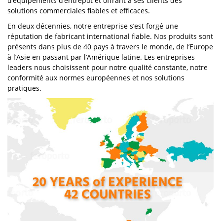
d’équipements d’entrepôt et offrant à ses clients des
solutions commerciales fiables et efficaces.
En deux décennies, notre entreprise s’est forgé une
réputation de fabricant international fiable. Nos produits sont
présents dans plus de 40 pays à travers le monde, de l’Europe
à l’Asie en passant par l’Amérique latine. Les entreprises
leaders nous choisissent pour notre qualité constante, notre
conformité aux normes européennes et nos solutions
pratiques.