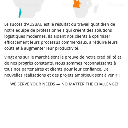
Le succès d’AUSBAU est le résultat du travail quotidien de
notre équipe de professionnels qui créent des solutions
logistiques modernes. Ils aident nos clients à optimiser
efficacement leurs processus commerciaux, à réduire leurs
coûts et à augmenter leur productivité.
Vingt ans sur le marché sont la preuve de notre crédibilité et
de nos progrès constants. Nous sommes reconnaissants à
tous nos partenaires et clients pour leur confiance. De
nouvelles réalisations et des projets ambitieux sont à venir !
WE SERVE YOUR NEEDS — NO MATTER THE CHALLENGE!